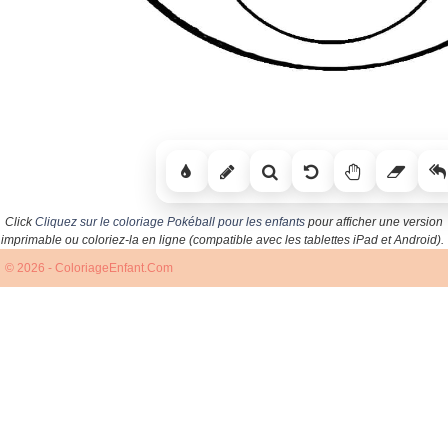
Click
Cliquez sur le coloriage Pokéball pour les enfants
pour afficher une version
imprimable ou coloriez-la en ligne (compatible avec les tablettes iPad et Android).
© 2026 - ColoriageEnfant.Com