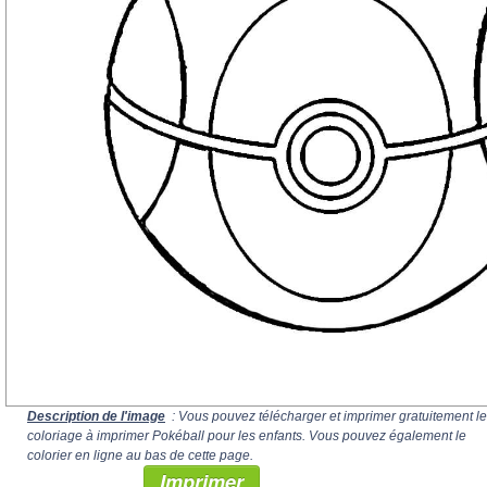
Description de l'image
: Vous pouvez télécharger et imprimer gratuitement le
coloriage à imprimer Pokéball pour les enfants. Vous pouvez également le
colorier en ligne au bas de cette page.
Imprimer