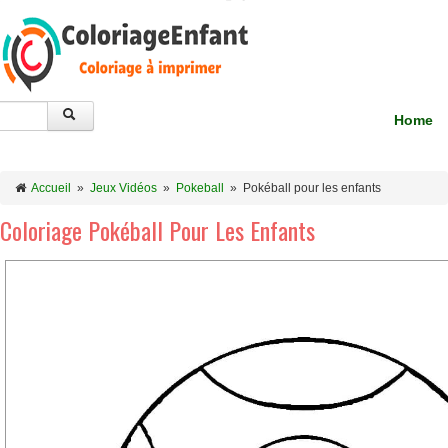
Home
Accueil
»
Jeux Vidéos
»
Pokeball
»
Pokéball pour les enfants
Coloriage Pokéball Pour Les Enfants