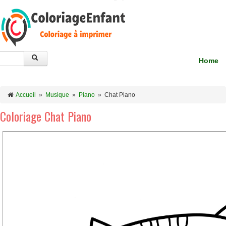
Home
Accueil
»
Musique
»
Piano
»
Chat Piano
Coloriage Chat Piano