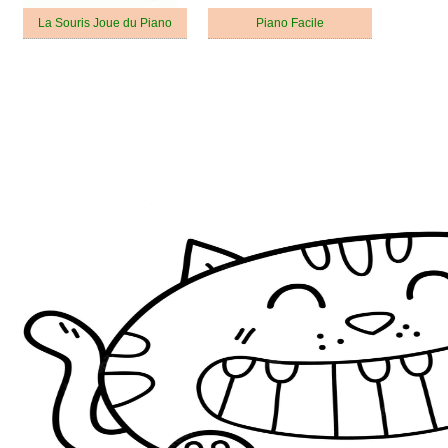
La Souris Joue du Piano
Piano Facile