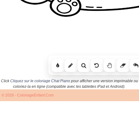
Click
Cliquez sur le coloriage Chat Piano
pour afficher une version imprimable ou
coloriez-la en ligne (compatible avec les tablettes iPad et Android).
© 2026 - ColoriageEnfant.Com