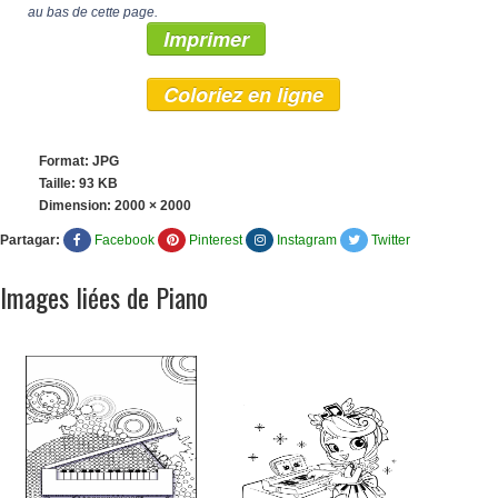
au bas de cette page.
Imprimer
Coloriez en ligne
Format: JPG
Taille: 93 KB
Dimension:
2000 × 2000
Partagar:
Facebook
Pinterest
Instagram
Twitter
Images liées de Piano