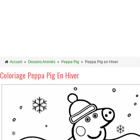
Accueil
»
Dessins Animés
»
Peppa Pig
»
Peppa Pig en Hiver
Coloriage Peppa Pig En Hiver