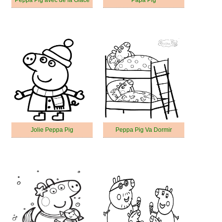
Jolie Peppa Pig
Peppa Pig Va Dormir