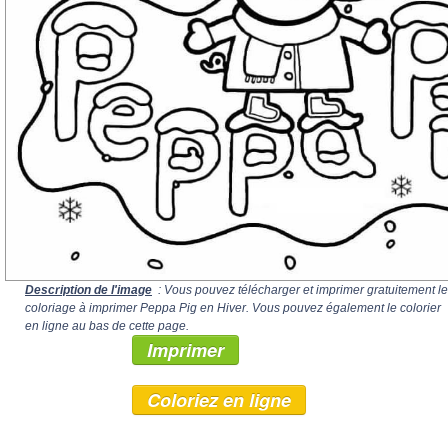
Description de l'image
: Vous pouvez télécharger et imprimer gratuitement le
coloriage à imprimer Peppa Pig en Hiver. Vous pouvez également le colorier
en ligne au bas de cette page.
Imprimer
Coloriez en ligne