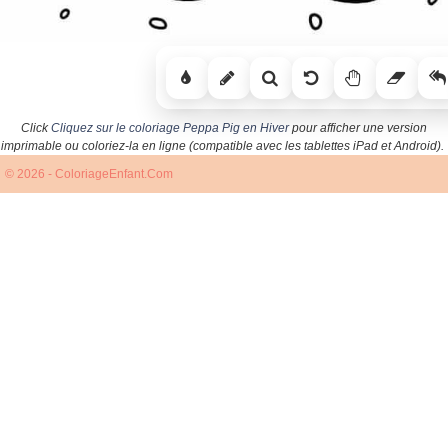
Click
Cliquez sur le coloriage Peppa Pig en Hiver
pour afficher une version
imprimable ou coloriez-la en ligne (compatible avec les tablettes iPad et Android).
© 2026 - ColoriageEnfant.Com