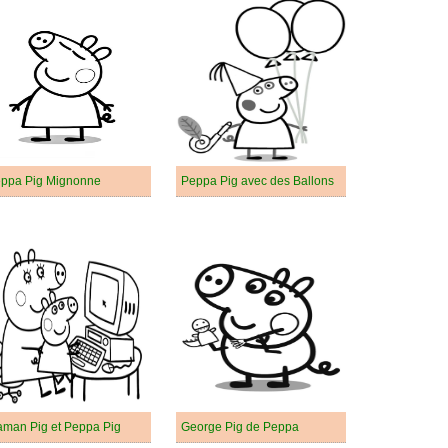
ppa Pig Mignonne
Peppa Pig avec des Ballons
man Pig et Peppa Pig
George Pig de Peppa