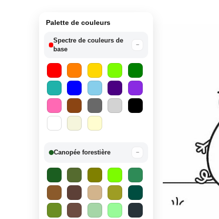
Palette de couleurs
Spectre de couleurs de
−
base
Canopée forestière
−