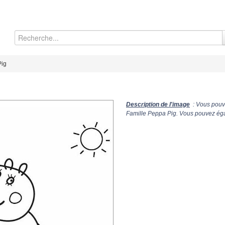
Pig
Description de l'image
: Vous pouve
Famille Peppa Pig. Vous pouvez égal