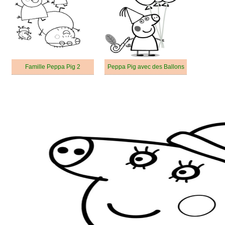
Famille Peppa Pig 2
Peppa Pig avec des Ballons