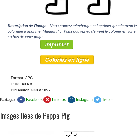
Description de l'image
: Vous pouvez télécharger et imprimer gratuitement le
coloriage à imprimer Maman Pig. Vous pouvez également le colorier en ligne
au bas de cette page.
Imprimer
Coloriez en ligne
Format: JPG
Taille: 40 KB
Dimension:
800 × 1052
Partagar:
Facebook
Pinterest
Instagram
Twitter
Images liées de Peppa Pig