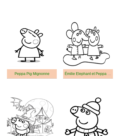
Peppa Pig Mignonne
Émilie Elephant et Peppa Pig