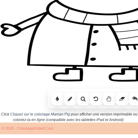
Click
Cliquez sur le coloriage Maman Pig
pour afficher une version imprimable ou
coloriez-la en ligne (compatible avec les tablettes iPad et Android).
© 2026 - ColoriageEnfant.Com