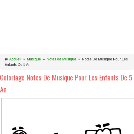
Accueil
»
Musique
»
Notes de Musique
»
Notes De Musique Pour Les
Enfants De 5 An
Coloriage Notes De Musique Pour Les Enfants De 5
An