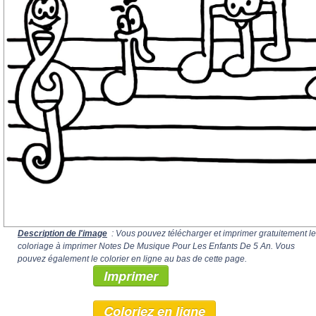
Description de l'image
: Vous pouvez télécharger et imprimer gratuitement le
coloriage à imprimer Notes De Musique Pour Les Enfants De 5 An. Vous
pouvez également le colorier en ligne au bas de cette page.
Imprimer
Coloriez en ligne