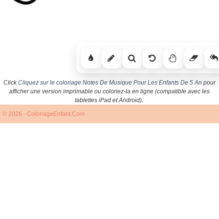
Click
Cliquez sur le coloriage Notes De Musique Pour Les Enfants De 5 An
pour
afficher une version imprimable ou coloriez-la en ligne (compatible avec les
tablettes iPad et Android).
© 2026 - ColoriageEnfant.Com