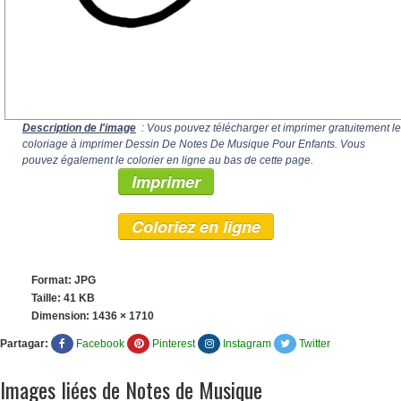
Description de l'image
: Vous pouvez télécharger et imprimer gratuitement le
coloriage à imprimer Dessin De Notes De Musique Pour Enfants. Vous
pouvez également le colorier en ligne au bas de cette page.
Imprimer
Coloriez en ligne
Format: JPG
Taille: 41 KB
Dimension:
1436 × 1710
Partagar:
Facebook
Pinterest
Instagram
Twitter
Images liées de Notes de Musique