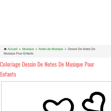
Accueil
»
Musique
»
Notes de Musique
»
Dessin De Notes De
Musique Pour Enfants
Coloriage Dessin De Notes De Musique Pour
Enfants