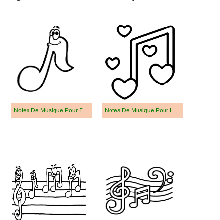
Notes De Musique Pour Enfant
Notes De Musique Pour Les Enfants De 1 An