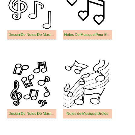
Dessin De Notes De Musique Imprimable
Notes De Musique Pour Enfants
Dessin De Notes De Musique Basique
Notes de Musique Drôles