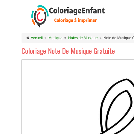
Accueil
»
Musique
»
Notes de Musique
»
Note de Musique G
Coloriage Note De Musique Gratuite