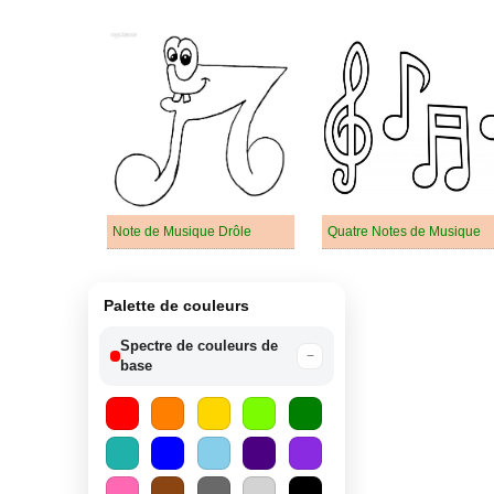
Note de Musique Drôle
Quatre Notes de Musique
Palette de couleurs
Spectre de couleurs de
−
base