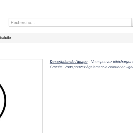
ratuite
Description de l'image
: Vous pouvez télécharger 
Gratuite. Vous pouvez également le colorier en lign