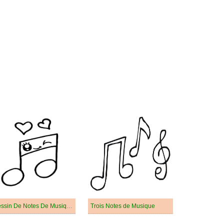
Dessin De Notes De Musique Pour Enfants
Trois Notes de Musique