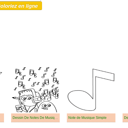
oloriez en ligne
Dessin De Notes De Musique Simple
Note de Musique Simple