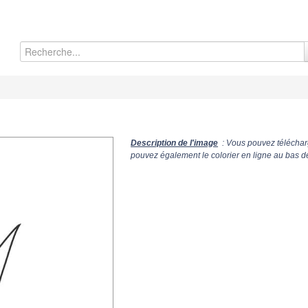
Description de l'image
: Vous pouvez téléchar
pouvez également le colorier en ligne au bas d