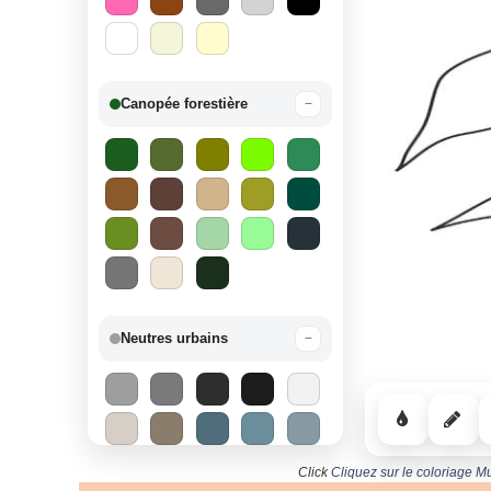
Canopée forestière
−
Neutres urbains
−
Click
Cliquez sur le coloriage M