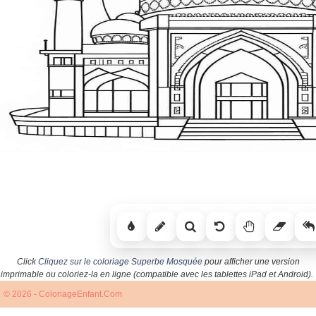
Click
Cliquez sur le coloriage Superbe Mosquée
pour afficher une version
imprimable ou coloriez-la en ligne (compatible avec les tablettes iPad et Android).
© 2026 - ColoriageEnfant.Com