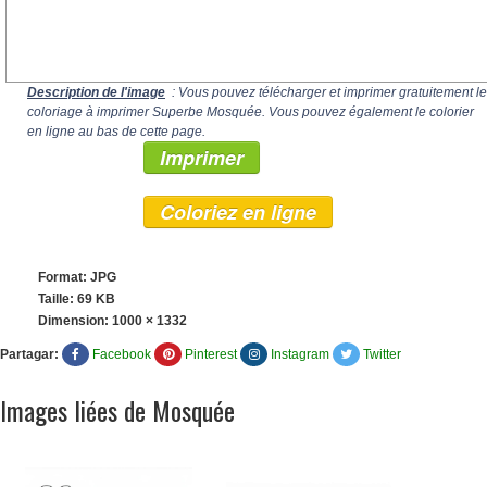
Description de l'image
: Vous pouvez télécharger et imprimer gratuitement le
coloriage à imprimer Superbe Mosquée. Vous pouvez également le colorier
en ligne au bas de cette page.
Imprimer
Coloriez en ligne
Format: JPG
Taille: 69 KB
Dimension:
1000 × 1332
Partagar:
Facebook
Pinterest
Instagram
Twitter
Images liées de Mosquée