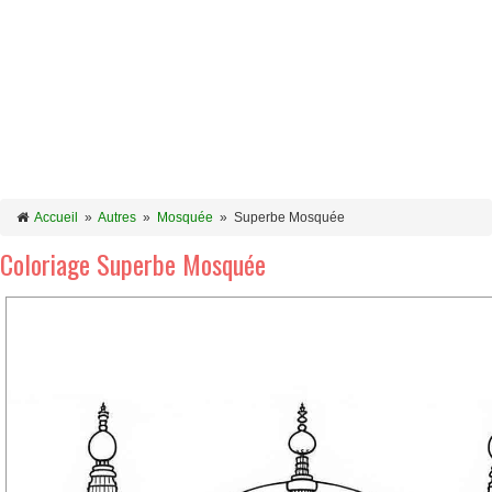
Accueil
»
Autres
»
Mosquée
»
Superbe Mosquée
Coloriage Superbe Mosquée