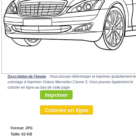
Description de l'image
: Vous pouvez télécharger et imprimer gratuitement le
coloriage à imprimer Voiture Mercedes Classe S. Vous pouvez également le
colorier en ligne au bas de cette page.
Imprimer
Coloriez en ligne
Format: JPG
Taille: 62 KB