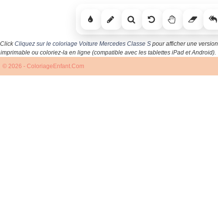
Click
Cliquez sur le coloriage Voiture Mercedes Classe S
pour afficher une version
imprimable ou coloriez-la en ligne (compatible avec les tablettes iPad et Android).
© 2026 - ColoriageEnfant.Com