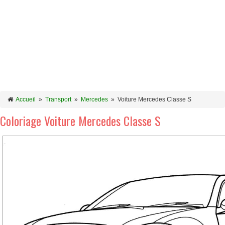
Accueil
»
Transport
»
Mercedes
»
Voiture Mercedes Classe S
Coloriage Voiture Mercedes Classe S