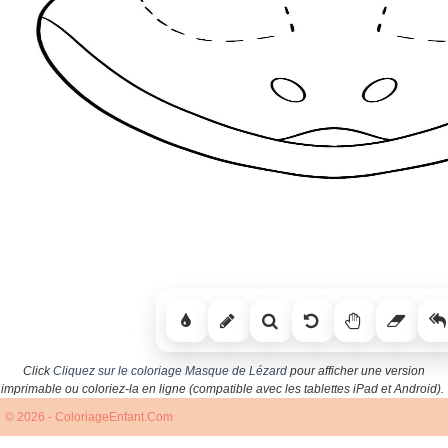
Click
Cliquez sur le coloriage Masque de Lézard
pour afficher une version
imprimable ou coloriez-la en ligne (compatible avec les tablettes iPad et Android).
© 2026 - ColoriageEnfant.Com