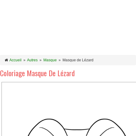
Accueil
»
Autres
»
Masque
»
Masque de Lézard
Coloriage Masque De Lézard