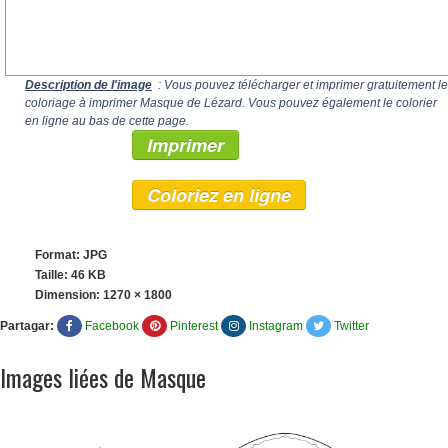
Description de l'image
: Vous pouvez télécharger et imprimer gratuitement le
coloriage à imprimer Masque de Lézard. Vous pouvez également le colorier
en ligne au bas de cette page.
Imprimer
Coloriez en ligne
Format: JPG
Taille: 46 KB
Dimension:
1270 × 1800
Partagar:
Facebook
Pinterest
Instagram
Twitter
Images liées de Masque