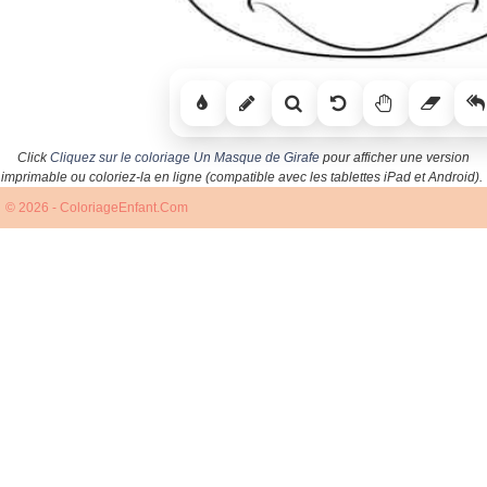
Click
Cliquez sur le coloriage Un Masque de Girafe
pour afficher une version
imprimable ou coloriez-la en ligne (compatible avec les tablettes iPad et Android).
© 2026 - ColoriageEnfant.Com