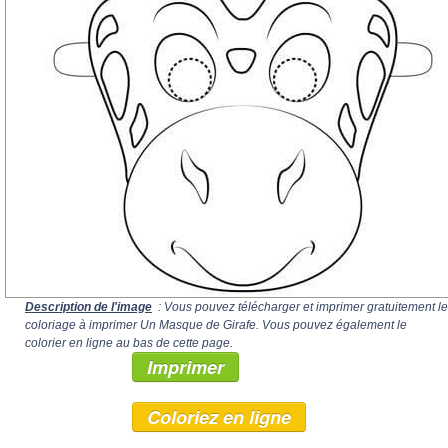
Description de l'image
: Vous pouvez télécharger et imprimer gratuitement le
coloriage à imprimer Un Masque de Girafe. Vous pouvez également le
colorier en ligne au bas de cette page.
Imprimer
Coloriez en ligne