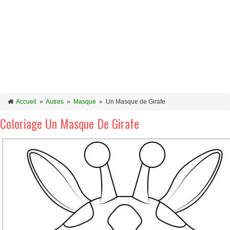
Accueil
»
Autres
»
Masque
»
Un Masque de Girafe
Coloriage Un Masque De Girafe