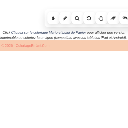
Click
Cliquez sur le coloriage Mario et Luigi de Papier
pour afficher une version
imprimable ou coloriez-la en ligne (compatible avec les tablettes iPad et Android).
© 2026 - ColoriageEnfant.Com