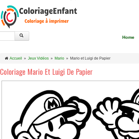
Home
Accueil
»
Jeux Vidéos
»
Mario
»
Mario et Luigi de Papier
Coloriage Mario Et Luigi De Papier