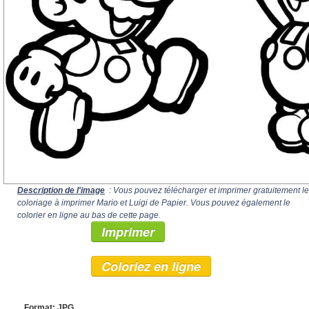
Description de l'image
: Vous pouvez télécharger et imprimer gratuitement le
coloriage à imprimer Mario et Luigi de Papier. Vous pouvez également le
colorier en ligne au bas de cette page.
Imprimer
Coloriez en ligne
Format: JPG