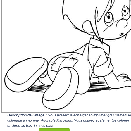
Description de l'image
: Vous pouvez télécharger et imprimer gratuitement le
coloriage à imprimer Adorable Marcelino. Vous pouvez également le colorier
en ligne au bas de cette page.