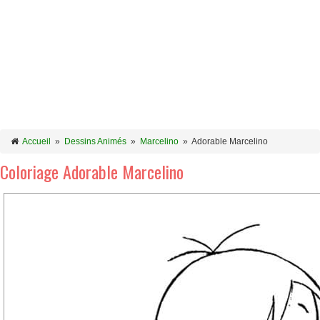
Accueil
»
Dessins Animés
»
Marcelino
»
Adorable Marcelino
Coloriage Adorable Marcelino