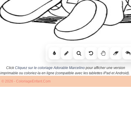
Click
Cliquez sur le coloriage Adorable Marcelino
pour afficher une version
imprimable ou coloriez-la en ligne (compatible avec les tablettes iPad et Android).
© 2026 - ColoriageEnfant.Com