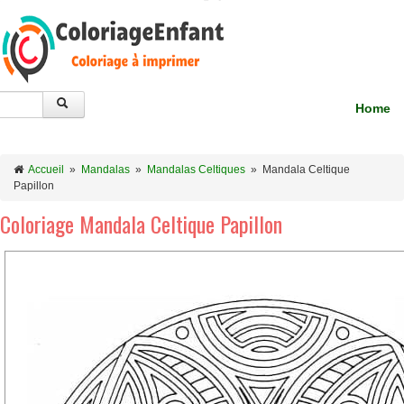
Home
Accueil
»
Mandalas
»
Mandalas Celtiques
»
Mandala Celtique
Papillon
Coloriage Mandala Celtique Papillon