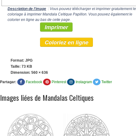
Description de l'image
: Vous pouvez télécharger et imprimer gratuitement le
coloriage à imprimer Mandala Celtique Papillon. Vous pouvez également le
colorier en ligne au bas de cette page.
Imprimer
Coloriez en ligne
Format: JPG
Taille: 73 KB
Dimension:
560 × 636
Partagar:
Facebook
Pinterest
Instagram
Twitter
Images liées de Mandalas Celtiques