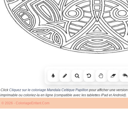
Click
Cliquez sur le coloriage Mandala Celtique Papillon
pour afficher une version
imprimable ou coloriez-la en ligne (compatible avec les tablettes iPad et Android).
© 2026 - ColoriageEnfant.Com