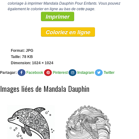
coloriage à imprimer Mandala Dauphin Pour Enfants. Vous pouvez
également le colorier en ligne au bas de cette page.
Imprimer
Coloriez en ligne
Format: JPG
Taille: 78 KB
Dimension:
1024 × 1024
Partagar:
Facebook
Pinterest
Instagram
Twitter
Images liées de Mandala Dauphin