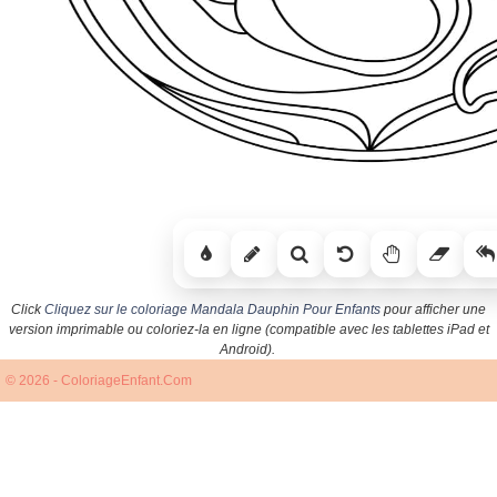
Click
Cliquez sur le coloriage Mandala Dauphin Pour Enfants
pour afficher une
version imprimable ou coloriez-la en ligne (compatible avec les tablettes iPad et
Android).
© 2026 - ColoriageEnfant.Com