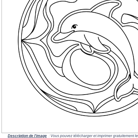
Description de l'image
: Vous pouvez télécharger et imprimer gratuitement le