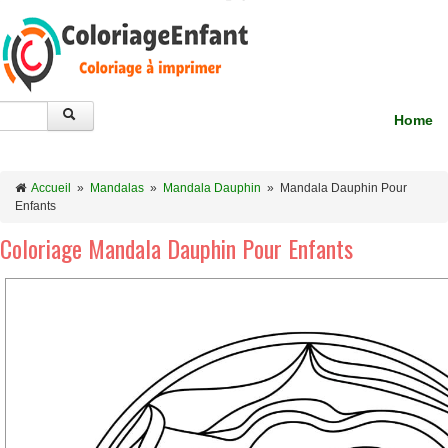
Home
Accueil
»
Mandalas
»
Mandala Dauphin
»
Mandala Dauphin Pour
Enfants
Coloriage Mandala Dauphin Pour Enfants