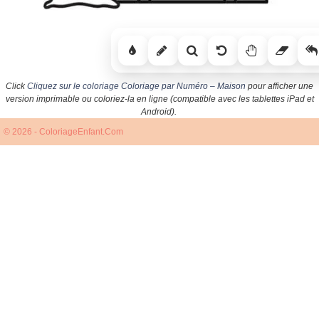
Click
Cliquez sur le coloriage Coloriage par Numéro – Maison
pour afficher une
version imprimable ou coloriez-la en ligne (compatible avec les tablettes iPad et
Android).
© 2026 - ColoriageEnfant.Com