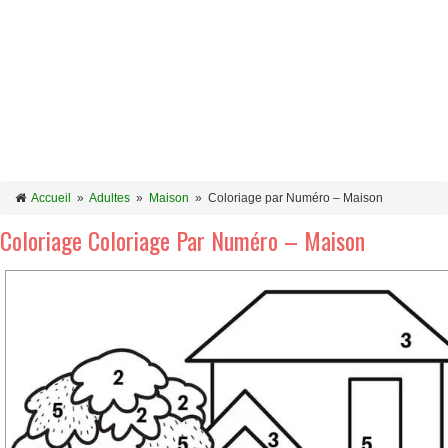
Accueil
»
Adultes
»
Maison
»
Coloriage par Numéro – Maison
Coloriage Coloriage Par Numéro – Maison