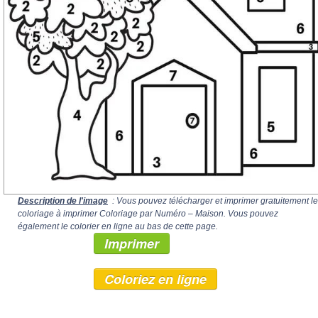
Description de l'image
: Vous pouvez télécharger et imprimer gratuitement le
coloriage à imprimer Coloriage par Numéro – Maison. Vous pouvez
également le colorier en ligne au bas de cette page.
Imprimer
Coloriez en ligne