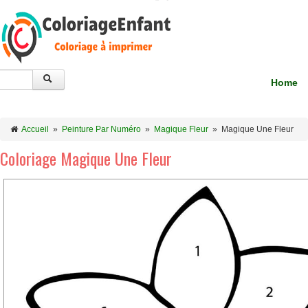
Home
Accueil
»
Peinture Par Numéro
»
Magique Fleur
»
Magique Une Fleur
Coloriage Magique Une Fleur