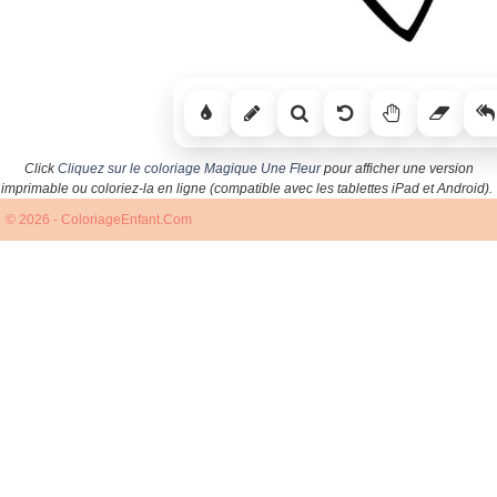
Click
Cliquez sur le coloriage Magique Une Fleur
pour afficher une version
imprimable ou coloriez-la en ligne (compatible avec les tablettes iPad et Android).
© 2026 - ColoriageEnfant.Com