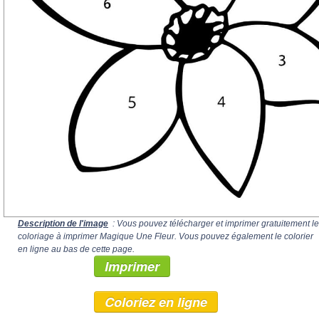
Description de l'image
: Vous pouvez télécharger et imprimer gratuitement le
coloriage à imprimer Magique Une Fleur. Vous pouvez également le colorier
en ligne au bas de cette page.
Imprimer
Coloriez en ligne