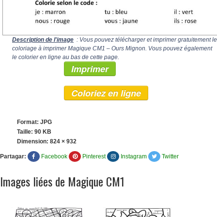
Description de l'image
: Vous pouvez télécharger et imprimer gratuitement le
coloriage à imprimer Magique CM1 – Ours Mignon. Vous pouvez également
le colorier en ligne au bas de cette page.
Imprimer
Coloriez en ligne
Format: JPG
Taille: 90 KB
Dimension:
824 × 932
Partagar:
Facebook
Pinterest
Instagram
Twitter
Images liées de Magique CM1