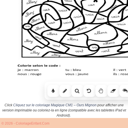
Click
Cliquez sur le coloriage Magique CM1 – Ours Mignon
pour afficher une
version imprimable ou coloriez-la en ligne (compatible avec les tablettes iPad et
Android).
© 2026 - ColoriageEnfant.Com