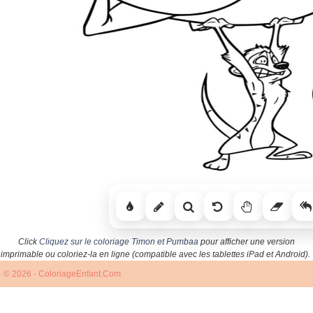
Click
Cliquez sur le coloriage Timon et Pumbaa
pour afficher une version
imprimable ou coloriez-la en ligne (compatible avec les tablettes iPad et Android).
© 2026 - ColoriageEnfant.Com