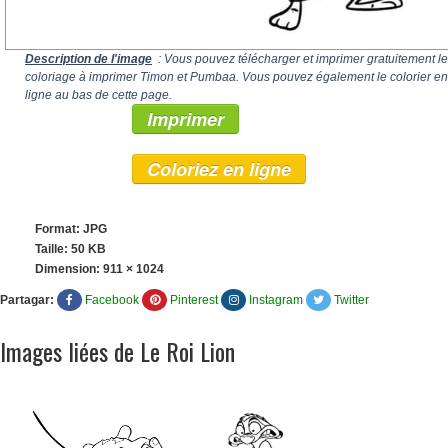
Description de l'image
: Vous pouvez télécharger et imprimer gratuitement le
coloriage à imprimer Timon et Pumbaa. Vous pouvez également le colorier en
ligne au bas de cette page.
Imprimer
Coloriez en ligne
Format: JPG
Taille: 50 KB
Dimension:
911 × 1024
Partagar:
Facebook
Pinterest
Instagram
Twitter
Images liées de Le Roi Lion