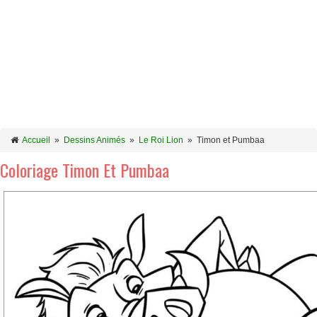
Accueil
»
Dessins Animés
»
Le Roi Lion
»
Timon et Pumbaa
Coloriage Timon Et Pumbaa