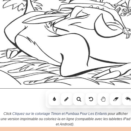
Click
Cliquez sur le coloriage Timon et Pumbaa Pour Les Enfants
pour afficher
une version imprimable ou coloriez-la en ligne (compatible avec les tablettes iPad
et Android).