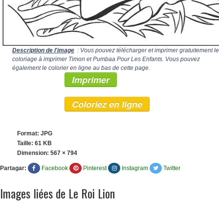
Description de l'image
: Vous pouvez télécharger et imprimer gratuitement le
coloriage à imprimer Timon et Pumbaa Pour Les Enfants. Vous pouvez
également le colorier en ligne au bas de cette page.
Imprimer
Coloriez en ligne
Format: JPG
Taille: 61 KB
Dimension:
567 × 794
Partagar:
Facebook
Pinterest
Instagram
Twitter
Images liées de Le Roi Lion