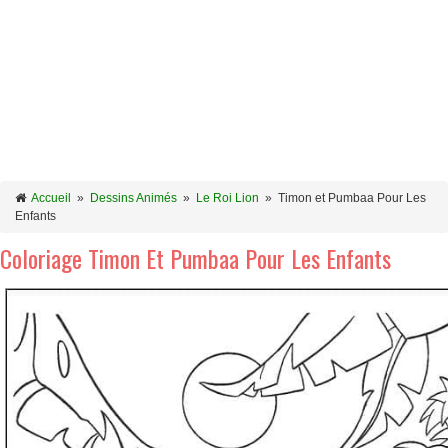
Accueil
»
Dessins Animés
»
Le Roi Lion
»
Timon et Pumbaa Pour Les
Enfants
Coloriage Timon Et Pumbaa Pour Les Enfants