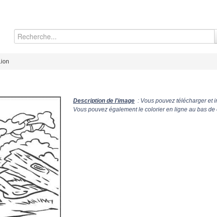
Lion
Description de l'image
: Vous pouvez télécharger et i
Vous pouvez également le colorier en ligne au bas de 