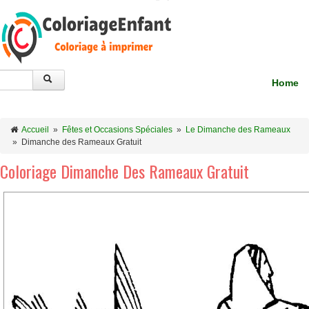
Home
Accueil
»
Fêtes et Occasions Spéciales
»
Le Dimanche des Rameaux
»
Dimanche des Rameaux Gratuit
Coloriage Dimanche Des Rameaux Gratuit