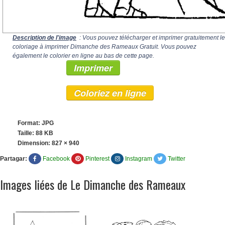
Description de l'image
: Vous pouvez télécharger et imprimer gratuitement le
coloriage à imprimer Dimanche des Rameaux Gratuit. Vous pouvez
également le colorier en ligne au bas de cette page.
Imprimer
Coloriez en ligne
Format: JPG
Taille: 88 KB
Dimension:
827 × 940
Partagar:
Facebook
Pinterest
Instagram
Twitter
Images liées de Le Dimanche des Rameaux