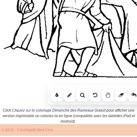
Click
Cliquez sur le coloriage Dimanche des Rameaux Gratuit
pour afficher une
version imprimable ou coloriez-la en ligne (compatible avec les tablettes iPad et
Android).
© 2026 - ColoriageEnfant.Com