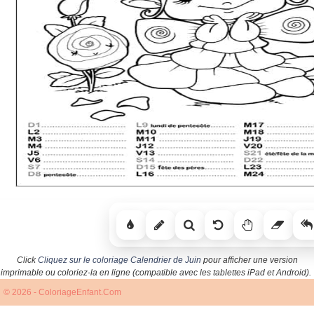
Click
Cliquez sur le coloriage Calendrier de Juin
pour afficher une version
imprimable ou coloriez-la en ligne (compatible avec les tablettes iPad et Android).
© 2026 - ColoriageEnfant.Com