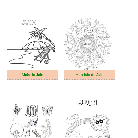
Mois de Juin
Mandala de Juin