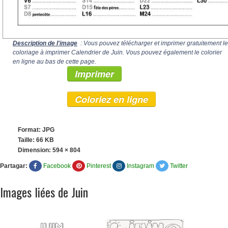
Description de l'image
: Vous pouvez télécharger et imprimer gratuitement le
coloriage à imprimer Calendrier de Juin. Vous pouvez également le colorier
en ligne au bas de cette page.
Imprimer
Coloriez en ligne
Format: JPG
Taille: 66 KB
Dimension:
594 × 804
Partagar:
Facebook
Pinterest
Instagram
Twitter
Images liées de Juin