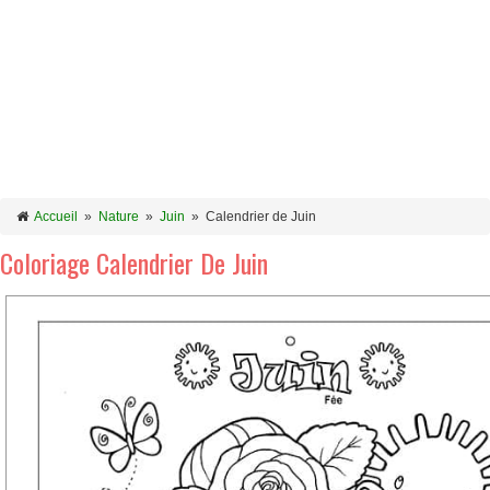
Accueil
»
Nature
»
Juin
»
Calendrier de Juin
Coloriage Calendrier De Juin