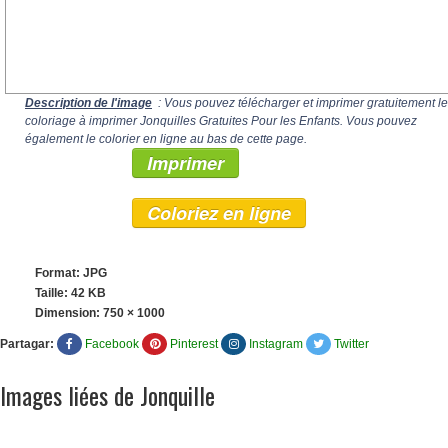
Description de l'image
: Vous pouvez télécharger et imprimer gratuitement le
coloriage à imprimer Jonquilles Gratuites Pour les Enfants. Vous pouvez
également le colorier en ligne au bas de cette page.
Imprimer
Coloriez en ligne
Format: JPG
Taille: 42 KB
Dimension:
750 × 1000
Partagar:
Facebook
Pinterest
Instagram
Twitter
Images liées de Jonquille