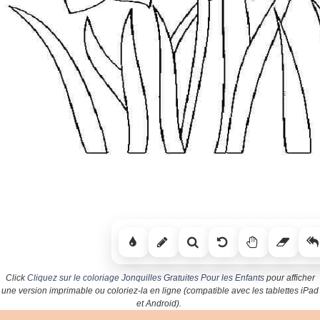
Click
Cliquez sur le coloriage Jonquilles Gratuites Pour les Enfants
pour afficher
une version imprimable ou coloriez-la en ligne (compatible avec les tablettes iPad
et Android).