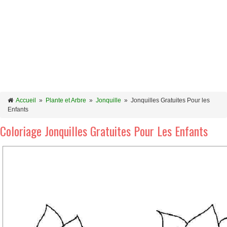
Accueil
»
Plante et Arbre
»
Jonquille
»
Jonquilles Gratuites Pour les
Enfants
Coloriage Jonquilles Gratuites Pour Les Enfants