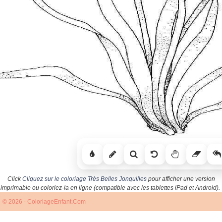
Click
Cliquez sur le coloriage Très Belles Jonquilles
pour afficher une version
imprimable ou coloriez-la en ligne (compatible avec les tablettes iPad et Android).
© 2026 - ColoriageEnfant.Com