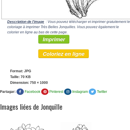
Description de l'image
: Vous pouvez télécharger et imprimer gratuitement le
coloriage à imprimer Très Belles Jonquilles. Vous pouvez également le
colorier en ligne au bas de cette page.
Imprimer
Coloriez en ligne
Format: JPG
Taille: 70 KB
Dimension:
750 × 1000
Partagar:
Facebook
Pinterest
Instagram
Twitter
Images liées de Jonquille