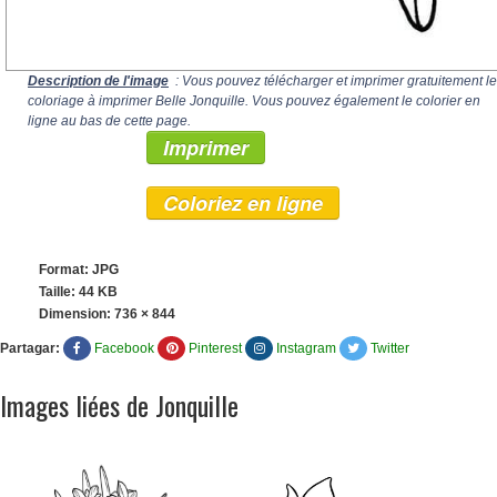
Description de l'image
: Vous pouvez télécharger et imprimer gratuitement le
coloriage à imprimer Belle Jonquille. Vous pouvez également le colorier en
ligne au bas de cette page.
Imprimer
Coloriez en ligne
Format: JPG
Taille: 44 KB
Dimension:
736 × 844
Partagar:
Facebook
Pinterest
Instagram
Twitter
Images liées de Jonquille