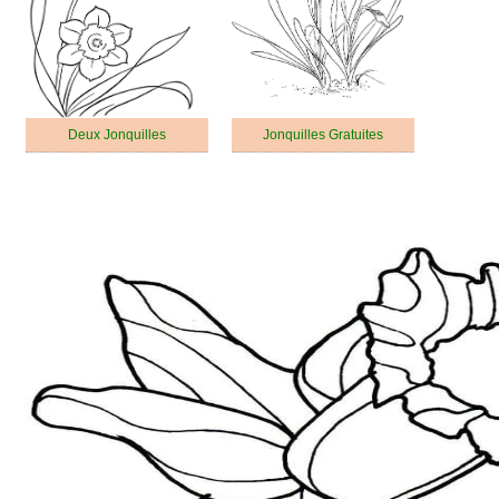
Deux Jonquilles
Jonquilles Gratuites