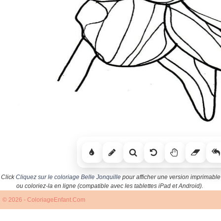
Click
Cliquez sur le coloriage Belle Jonquille
pour afficher une version imprimable
ou coloriez-la en ligne (compatible avec les tablettes iPad et Android).
© 2026 - ColoriageEnfant.Com