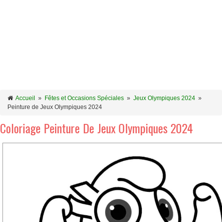
Accueil
»
Fêtes et Occasions Spéciales
»
Jeux Olympiques 2024
»
Peinture de Jeux Olympiques 2024
Coloriage Peinture De Jeux Olympiques 2024