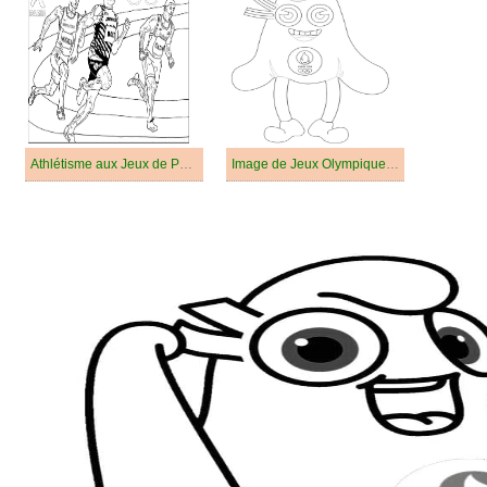
Athlétisme aux Jeux de Paris 2024
Image de Jeux Olympiques 2024