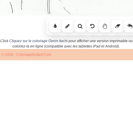
Click
Cliquez sur le coloriage Genin Itachi
pour afficher une version imprimable ou
coloriez-la en ligne (compatible avec les tablettes iPad et Android).
© 2026 - ColoriageEnfant.Com