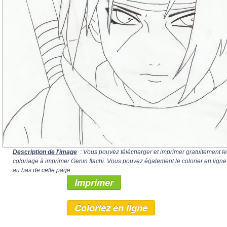
Description de l'image
: Vous pouvez télécharger et imprimer gratuitement le
coloriage à imprimer Genin Itachi. Vous pouvez également le colorier en ligne
au bas de cette page.
Imprimer
Coloriez en ligne