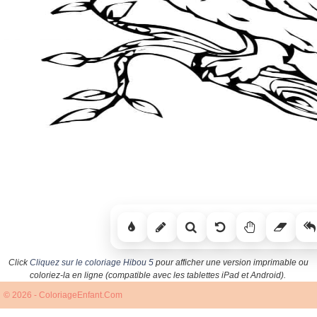
Click
Cliquez sur le coloriage Hibou 5
pour afficher une version imprimable ou
coloriez-la en ligne (compatible avec les tablettes iPad et Android).
© 2026 - ColoriageEnfant.Com