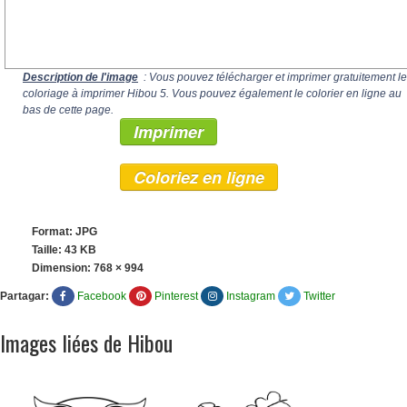
Description de l'image
: Vous pouvez télécharger et imprimer gratuitement le
coloriage à imprimer Hibou 5. Vous pouvez également le colorier en ligne au
bas de cette page.
Imprimer
Coloriez en ligne
Format: JPG
Taille: 43 KB
Dimension:
768 × 994
Partagar:
Facebook
Pinterest
Instagram
Twitter
Images liées de Hibou