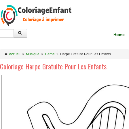
Home
Accueil
»
Musique
»
Harpe
»
Harpe Gratuite Pour Les Enfants
Coloriage Harpe Gratuite Pour Les Enfants