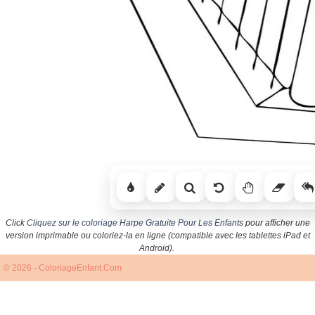
Click
Cliquez sur le coloriage Harpe Gratuite Pour Les Enfants
pour afficher une
version imprimable ou coloriez-la en ligne (compatible avec les tablettes iPad et
Android).
© 2026 - ColoriageEnfant.Com