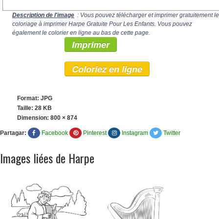
Description de l'image
: Vous pouvez télécharger et imprimer gratuitement le
coloriage à imprimer Harpe Gratuite Pour Les Enfants. Vous pouvez
également le colorier en ligne au bas de cette page.
Imprimer
Coloriez en ligne
Format: JPG
Taille: 28 KB
Dimension:
800 × 874
Partagar:
Facebook
Pinterest
Instagram
Twitter
Images liées de Harpe