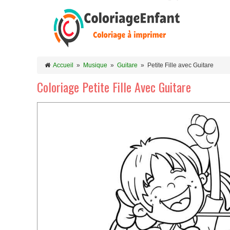
Accueil
»
Musique
»
Guitare
»
Petite Fille avec Guitare
Coloriage Petite Fille Avec Guitare