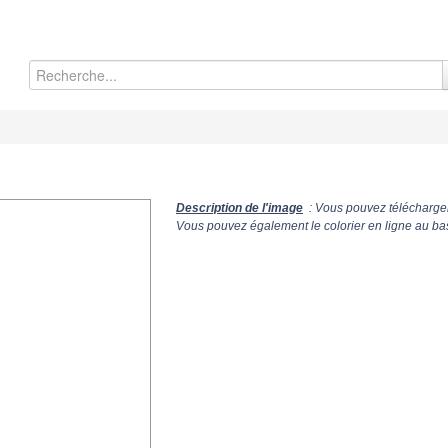
Description de l'image
: Vous pouvez télécharger
Vous pouvez également le colorier en ligne au ba