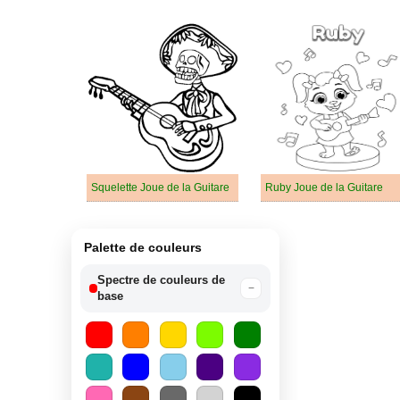
Squelette Joue de la Guitare
Ruby Joue de la Guitare
Palette de couleurs
Spectre de couleurs de
−
base