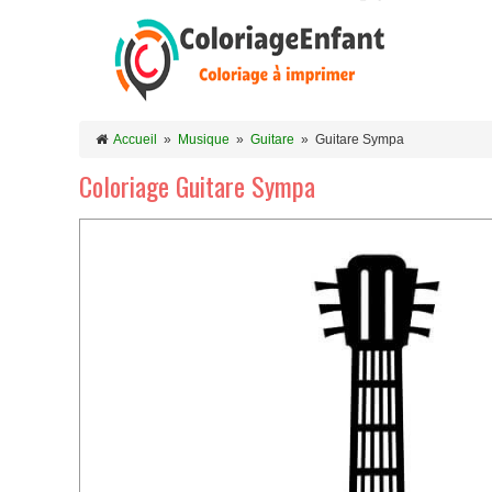
Accueil
»
Musique
»
Guitare
»
Guitare Sympa
Coloriage Guitare Sympa