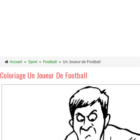
Accueil
»
Sport
»
Football
»
Un Joueur de Football
Coloriage Un Joueur De Football