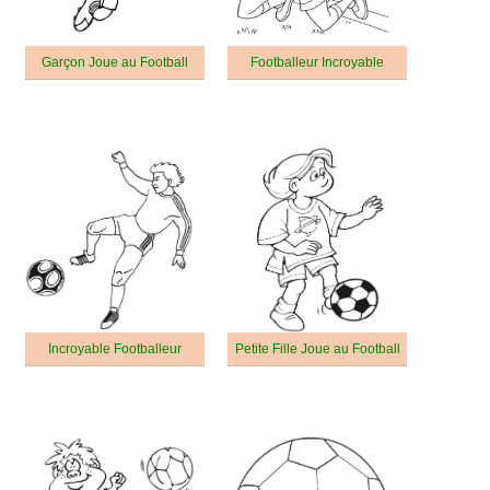
Garçon Joue au Football
Footballeur Incroyable
Incroyable Footballeur
Petite Fille Joue au Football