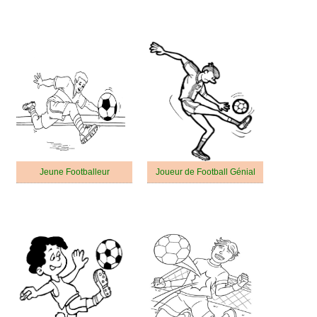
Jeune Footballeur
Joueur de Football Génial