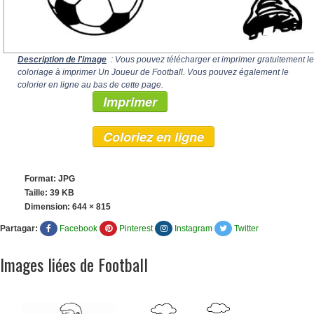
Description de l'image
: Vous pouvez télécharger et imprimer gratuitement le
coloriage à imprimer Un Joueur de Football. Vous pouvez également le
colorier en ligne au bas de cette page.
Imprimer
Coloriez en ligne
Format: JPG
Taille: 39 KB
Dimension:
644 × 815
Partagar:
Facebook
Pinterest
Instagram
Twitter
Images liées de Football