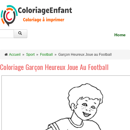
Home
Accueil
»
Sport
»
Football
»
Garçon Heureux Joue au Football
Coloriage Garçon Heureux Joue Au Football