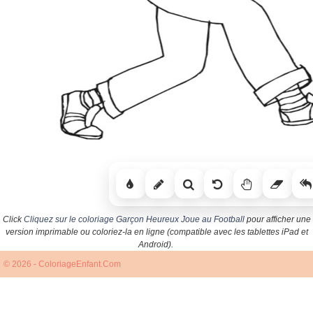
Click
Cliquez sur le coloriage Garçon Heureux Joue au Football
pour afficher une
version imprimable ou coloriez-la en ligne (compatible avec les tablettes iPad et
Android).
© 2026 - ColoriageEnfant.Com