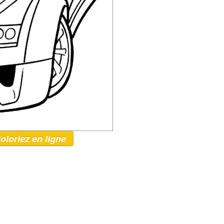
oloriez en ligne