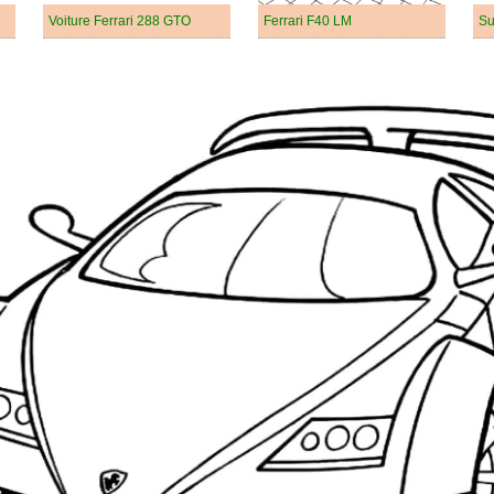
Voiture Ferrari 288 GTO
Ferrari F40 LM
Su