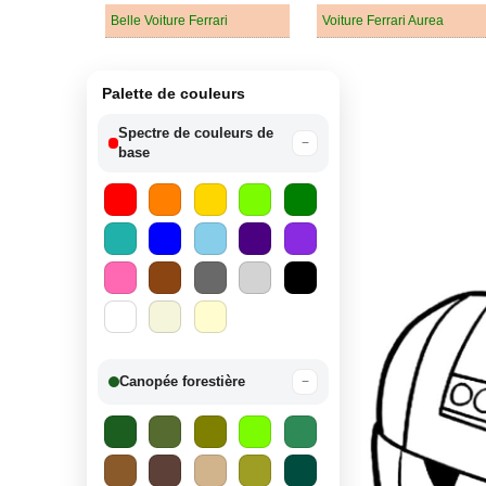
Belle Voiture Ferrari
Voiture Ferrari Aurea
Palette de couleurs
Spectre de couleurs de
−
base
Canopée forestière
−