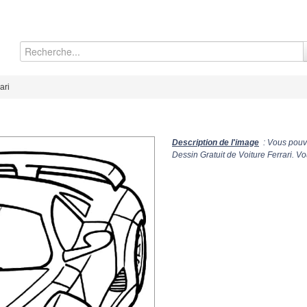
ari
Description de l'image
: Vous pouve
Dessin Gratuit de Voiture Ferrari. V