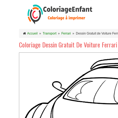
Accueil
»
Transport
»
Ferrari
»
Dessin Gratuit de Voiture Ferr
Coloriage Dessin Gratuit De Voiture Ferrari