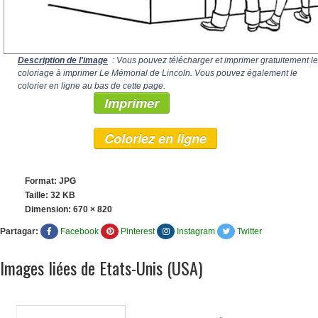
Description de l'image
: Vous pouvez télécharger et imprimer gratuitement le
coloriage à imprimer Le Mémorial de Lincoln. Vous pouvez également le
colorier en ligne au bas de cette page.
Imprimer
Coloriez en ligne
Format: JPG
Taille: 32 KB
Dimension:
670 × 820
Partagar:
Facebook
Pinterest
Instagram
Twitter
Images liées de Etats-Unis (USA)