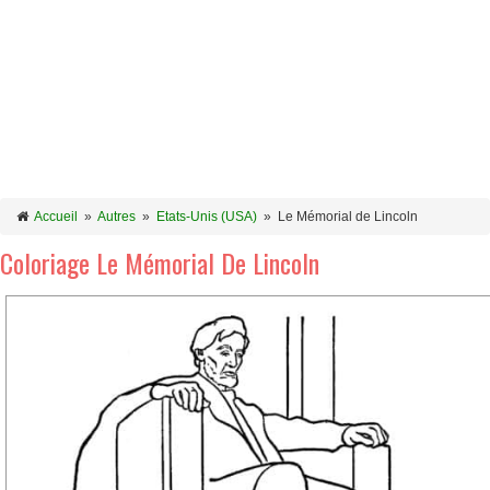
Accueil
»
Autres
»
Etats-Unis (USA)
»
Le Mémorial de Lincoln
Coloriage Le Mémorial De Lincoln