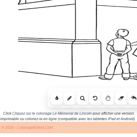
Click
Cliquez sur le coloriage Le Mémorial de Lincoln
pour afficher une version
imprimable ou coloriez-la en ligne (compatible avec les tablettes iPad et Android).
© 2026 - ColoriageEnfant.Com