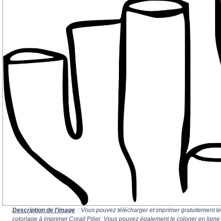
Description de l'image
: Vous pouvez télécharger et imprimer gratuitement le
coloriage à imprimer Corail Pilier. Vous pouvez également le colorier en ligne