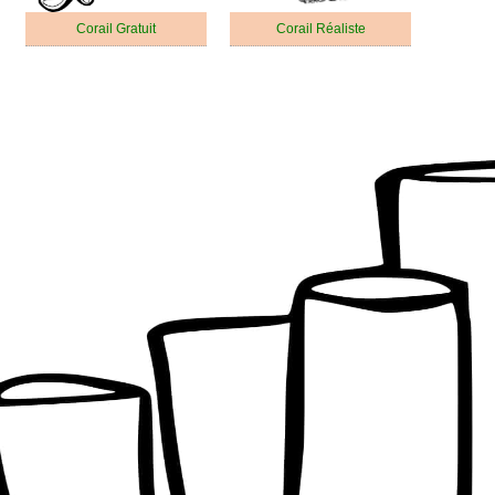
Corail Gratuit
Corail Réaliste