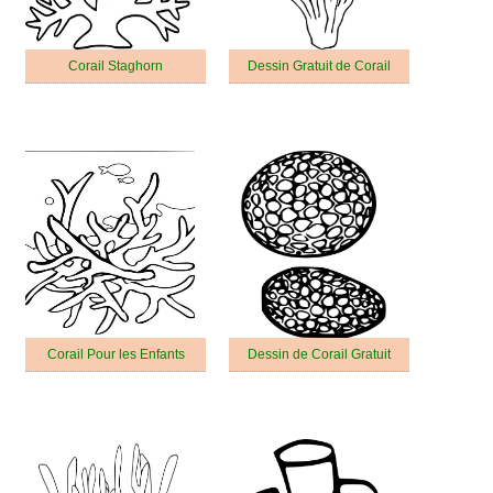
Corail Staghorn
Dessin Gratuit de Corail
Corail Pour les Enfants
Dessin de Corail Gratuit