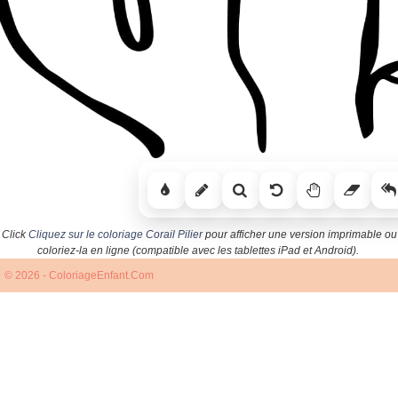
Click
Cliquez sur le coloriage Corail Pilier
pour afficher une version imprimable ou
coloriez-la en ligne (compatible avec les tablettes iPad et Android).
© 2026 - ColoriageEnfant.Com