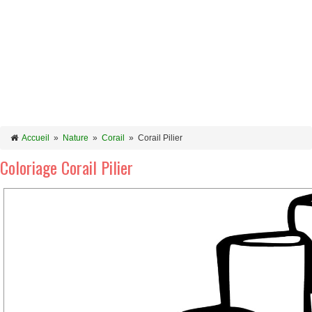
Accueil
»
Nature
»
Corail
»
Corail Pilier
Coloriage Corail Pilier