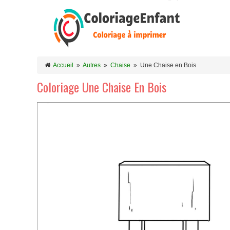
Accueil
»
Autres
»
Chaise
»
Une Chaise en Bois
Coloriage Une Chaise En Bois