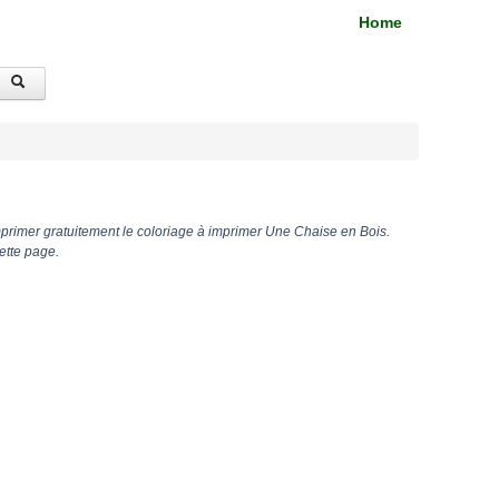
Home
primer gratuitement le coloriage à imprimer Une Chaise en Bois.
ette page.