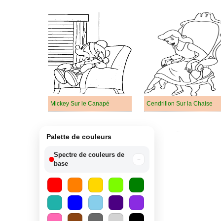
Mickey Sur le Canapé
Cendrillon Sur la Chaise
Palette de couleurs
Spectre de couleurs de
−
base