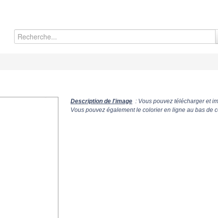
Description de l'image
: Vous pouvez télécharger et im
Vous pouvez également le colorier en ligne au bas de c