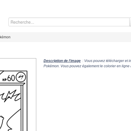
okémon
Description de l'image
: Vous pouvez télécharger et i
Pokémon. Vous pouvez également le colorier en ligne 