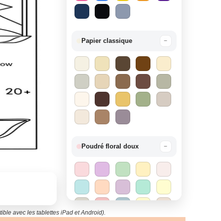
Papier classique
−
Poudré floral doux
−
ble avec les tablettes iPad et Android).