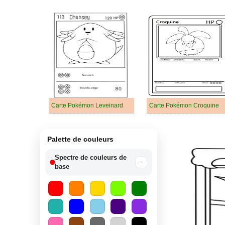
Carte Pokémon Leveinard
Carte Pokémon Croquine
Palette de couleurs
Spectre de couleurs de
−
base