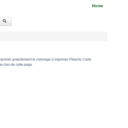
Home
mprimer gratuitement le coloriage à imprimer Pikachu Carte
au bas de cette page.