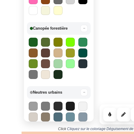
Canopée forestière
−
Neutres urbains
−
Click
Cliquez sur le coloriage Déguisement de