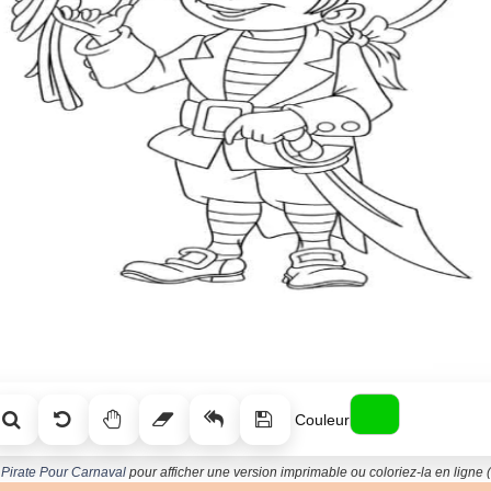
Couleur
 Pirate Pour Carnaval
pour afficher une version imprimable ou coloriez-la en ligne (