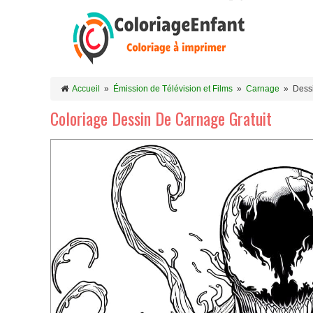
Accueil
»
Émission de Télévision et Films
»
Carnage
»
Dessi
Coloriage Dessin De Carnage Gratuit