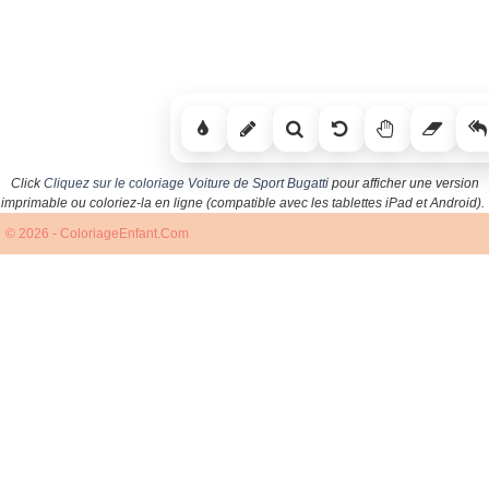
Click
Cliquez sur le coloriage Voiture de Sport Bugatti
pour afficher une version
imprimable ou coloriez-la en ligne (compatible avec les tablettes iPad et Android).
© 2026 - ColoriageEnfant.Com