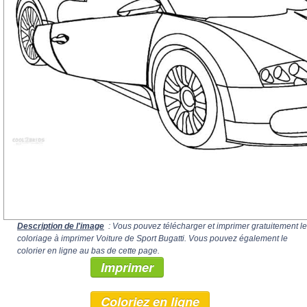
Description de l'image
: Vous pouvez télécharger et imprimer gratuitement le
coloriage à imprimer Voiture de Sport Bugatti. Vous pouvez également le
colorier en ligne au bas de cette page.
Imprimer
Coloriez en ligne