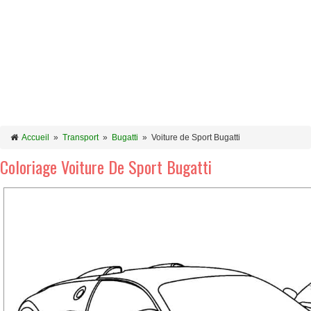
Accueil
»
Transport
»
Bugatti
»
Voiture de Sport Bugatti
Coloriage Voiture De Sport Bugatti