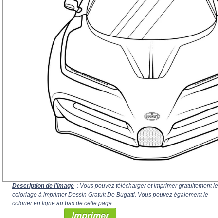
Description de l'image
: Vous pouvez télécharger et imprimer gratuitement le
coloriage à imprimer Dessin Gratuit De Bugatti. Vous pouvez également le
colorier en ligne au bas de cette page.
Imprimer