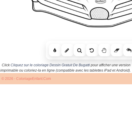
Click
Cliquez sur le coloriage Dessin Gratuit De Bugatti
pour afficher une version
imprimable ou coloriez-la en ligne (compatible avec les tablettes iPad et Android).
© 2026 - ColoriageEnfant.Com