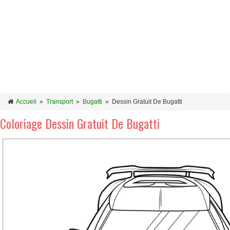
Accueil
»
Transport
»
Bugatti
»
Dessin Gratuit De Bugatti
Coloriage Dessin Gratuit De Bugatti