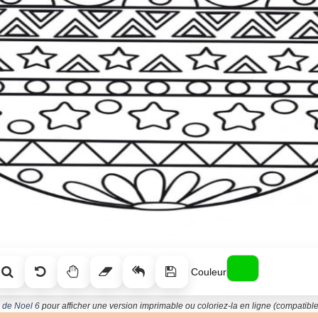
Couleur
e de Noel 6
pour afficher une version imprimable ou coloriez-la en ligne (compatible 