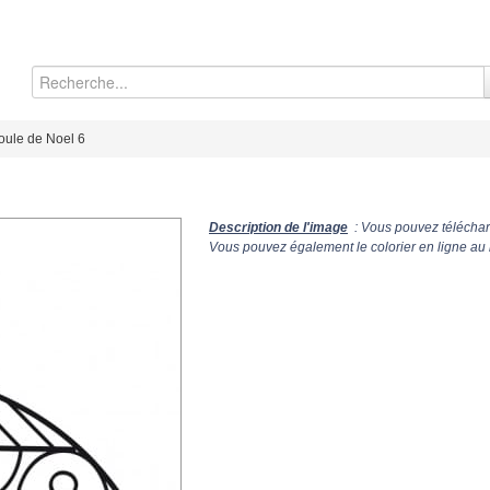
oule de Noel 6
Description de l'image
: Vous pouvez télécharg
Vous pouvez également le colorier en ligne au 