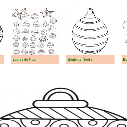
Boules de Noel
Boule de Noel 3
Bo