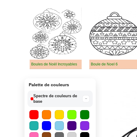
Boules de Noël Incroyables
Boule de Noel 6
Palette de couleurs
Spectre de couleurs de
−
base