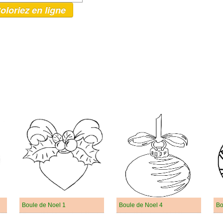
oloriez en ligne
Boule de Noel 1
Boule de Noel 4