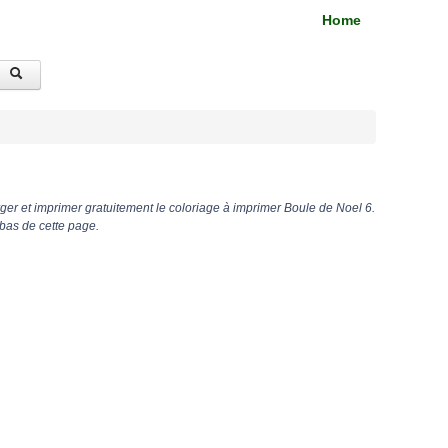
Home
er et imprimer gratuitement le coloriage à imprimer Boule de Noel 6.
bas de cette page.