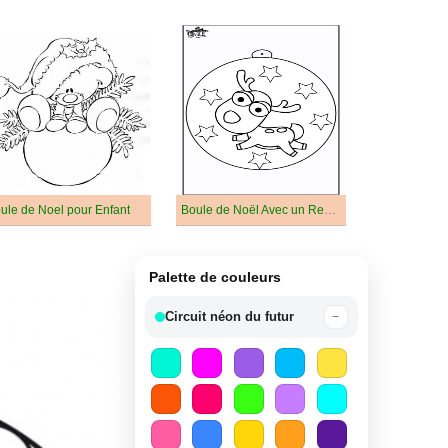
ule de Noel pour Enfant
Boule de Noël Avec un Renne
Palette de couleurs
Circuit néon du futur
−