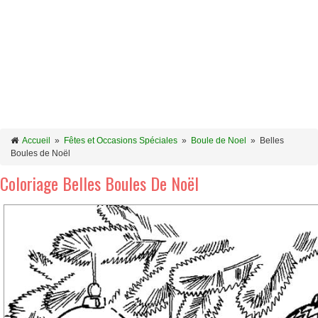
Accueil
»
Fêtes et Occasions Spéciales
»
Boule de Noel
»
Belles
Boules de Noël
Coloriage Belles Boules De Noël