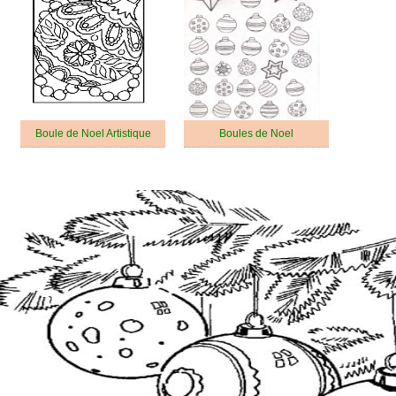
Boule de Noel Artistique
Boules de Noel