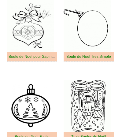
Boule de Noël pour Sapin de Noël
Boule de Noël Très Simple
Boule de Noël Facile
Trois Boules de Noël