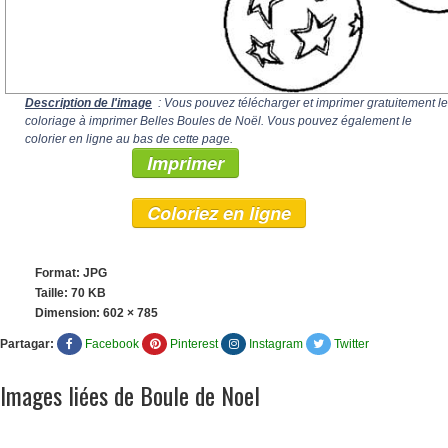
Description de l'image
: Vous pouvez télécharger et imprimer gratuitement le
coloriage à imprimer Belles Boules de Noël. Vous pouvez également le
colorier en ligne au bas de cette page.
Imprimer
Coloriez en ligne
Format: JPG
Taille: 70 KB
Dimension:
602 × 785
Partagar:
Facebook
Pinterest
Instagram
Twitter
Images liées de Boule de Noel