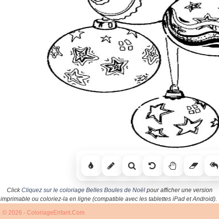
Click
Cliquez sur le coloriage Belles Boules de Noël
pour afficher une version
imprimable ou coloriez-la en ligne (compatible avec les tablettes iPad et Android).
© 2026 - ColoriageEnfant.Com