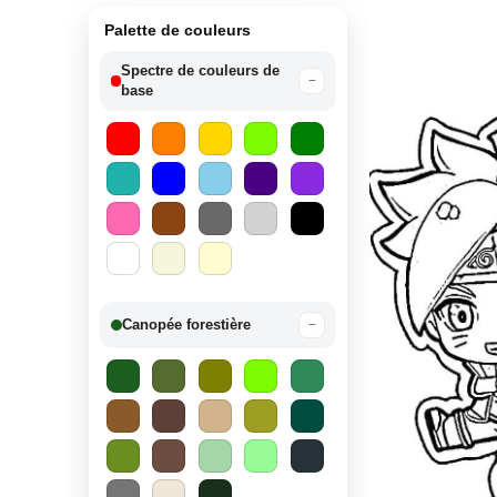
Palette de couleurs
Spectre de couleurs de
−
base
Canopée forestière
−