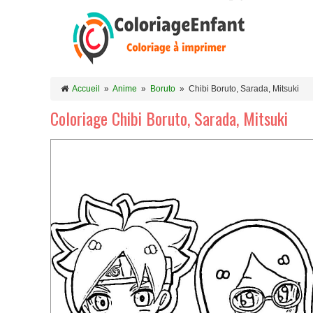
Accueil
»
Anime
»
Boruto
»
Chibi Boruto, Sarada, Mitsuki
Coloriage Chibi Boruto, Sarada, Mitsuki