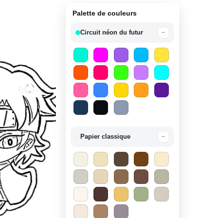
Palette de couleurs
Circuit néon du futur
−
Papier classique
−