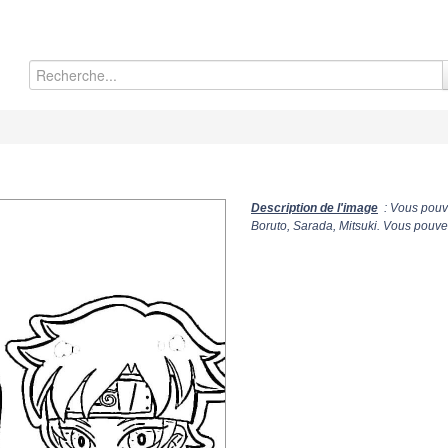
Description de l'image
: Vous pouve
Boruto, Sarada, Mitsuki. Vous pouve