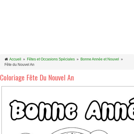
Accueil
»
Fêtes et Occasions Spéciales
»
Bonne Année et Nouvel
»
Fête du Nouvel An
Coloriage Fête Du Nouvel An