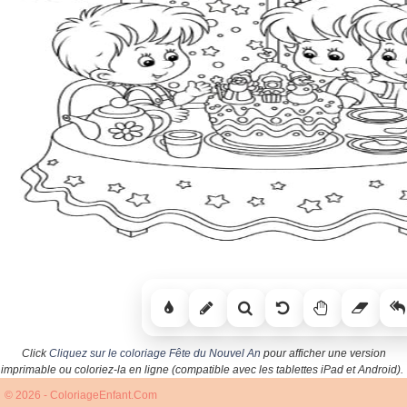
Click
Cliquez sur le coloriage Fête du Nouvel An
pour afficher une version
imprimable ou coloriez-la en ligne (compatible avec les tablettes iPad et Android).
© 2026 - ColoriageEnfant.Com