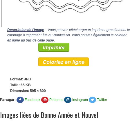
Description de l'image
: Vous pouvez télécharger et imprimer gratuitement le
coloriage à imprimer Fête du Nouvel An. Vous pouvez également le colorier
en ligne au bas de cette page.
Imprimer
Coloriez en ligne
Format: JPG
Taille: 65 KB
Dimension:
595 × 800
Partagar:
Facebook
Pinterest
Instagram
Twitter
Images liées de Bonne Année et Nouvel