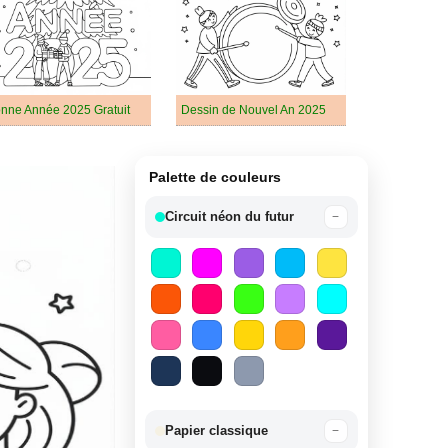
nne Année 2025 Gratuit
Dessin de Nouvel An 2025
Palette de couleurs
Circuit néon du futur
−
Papier classique
−