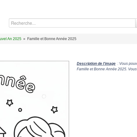
uvel An 2025
»
Famille et Bonne Année 2025
Description de l'image
: Vous pouve
Famille et Bonne Année 2025. Vous 