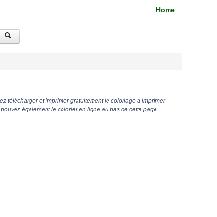
Home
z télécharger et imprimer gratuitement le coloriage à imprimer
pouvez également le colorier en ligne au bas de cette page.