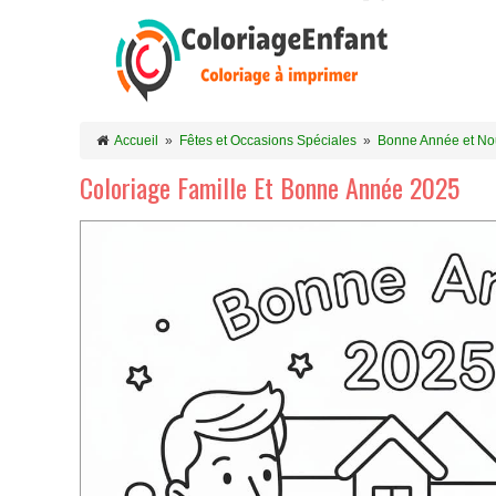
Accueil
»
Fêtes et Occasions Spéciales
»
Bonne Année et No
Coloriage Famille Et Bonne Année 2025