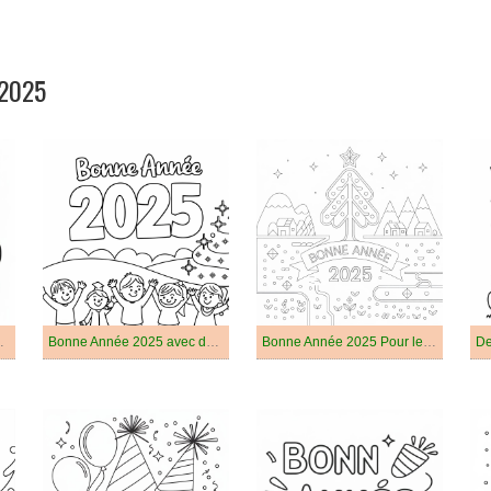
 2025
Année 2025
Bonne Année 2025 avec des Enfants
Bonne Année 2025 Pour les Enfants